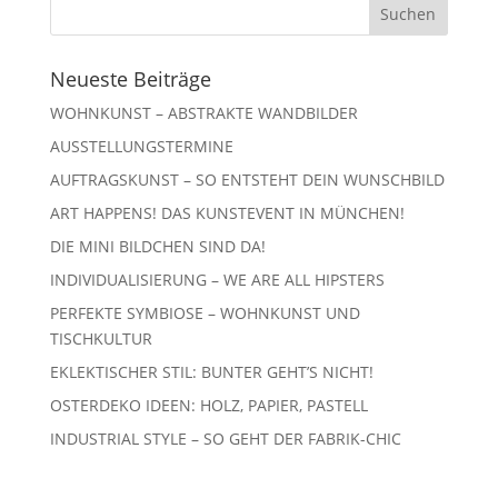
Neueste Beiträge
WOHNKUNST – ABSTRAKTE WANDBILDER
AUSSTELLUNGSTERMINE
AUFTRAGSKUNST – SO ENTSTEHT DEIN WUNSCHBILD
ART HAPPENS! DAS KUNSTEVENT IN MÜNCHEN!
DIE MINI BILDCHEN SIND DA!
INDIVIDUALISIERUNG – WE ARE ALL HIPSTERS
PERFEKTE SYMBIOSE – WOHNKUNST UND
TISCHKULTUR
EKLEKTISCHER STIL: BUNTER GEHT’S NICHT!
OSTERDEKO IDEEN: HOLZ, PAPIER, PASTELL
INDUSTRIAL STYLE – SO GEHT DER FABRIK-CHIC