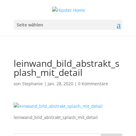
Seite wählen
leinwand_bild_abstrakt_s
plash_mit_detail
von
Stephanie
|
Jan. 28, 2020
|
0 Kommentare
leinwand_bild_abstrakt_splash_mit_detail