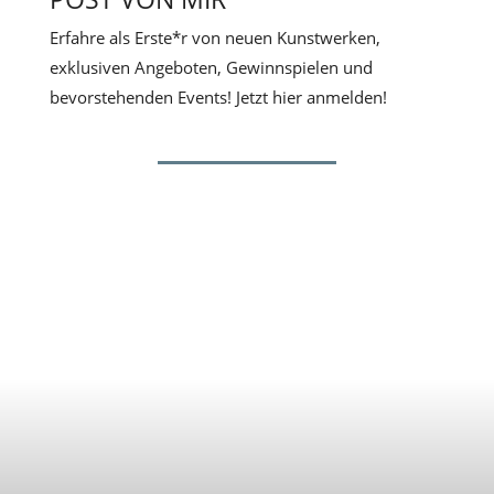
Erfahre als Erste*r von neuen Kunstwerken,
exklusiven Angeboten, Gewinnspielen und
bevorstehenden Events! Jetzt hier anmelden!