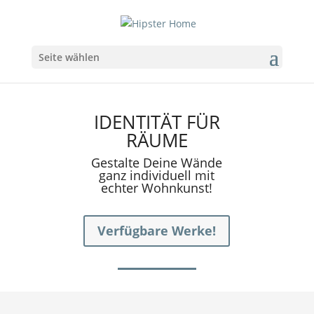
Seite wählen
IDENTITÄT FÜR
RÄUME
Gestalte Deine Wände
ganz individuell mit
echter Wohnkunst!
Verfügbare Werke!