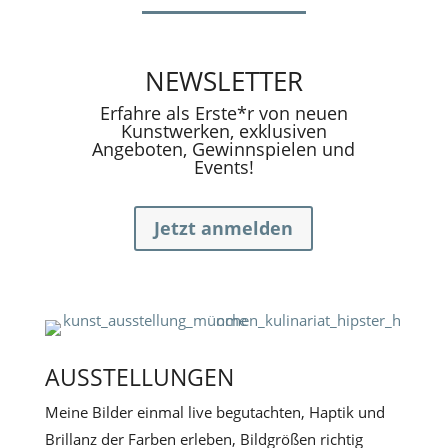
NEWSLETTER
Erfahre als Erste*r von neuen
Kunstwerken, exklusiven
Angeboten, Gewinnspielen und
Events!
Jetzt anmelden
AUSSTELLUNGEN
Meine Bilder einmal live begutachten, Haptik und
Brillanz der Farben erleben, Bildgrößen richtig