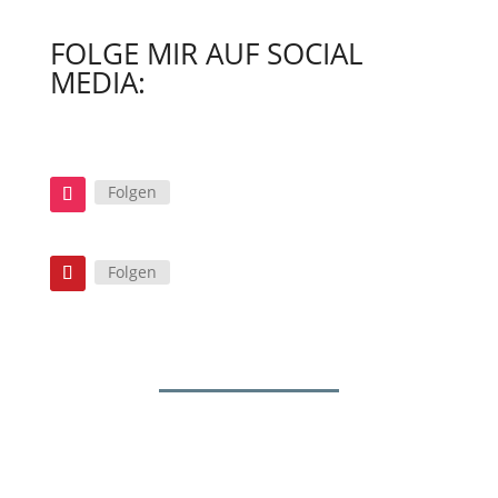
FOLGE MIR AUF SOCIAL
MEDIA:
Folgen
Folgen