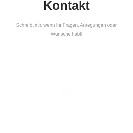
Kontakt
Schreibt mir, wenn Ihr Fragen, Anregungen oder
Wünsche habt!