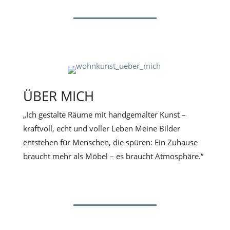
ÜBER MICH
„Ich gestalte Räume mit handgemalter Kunst –
kraftvoll, echt und voller Leben Meine Bilder
entstehen für Menschen, die spüren: Ein Zuhause
braucht mehr als Möbel – es braucht Atmosphäre.“