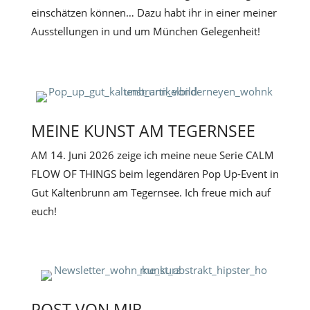
einschätzen können… Dazu habt ihr in einer meiner
Ausstellungen in und um München Gelegenheit!
MEINE KUNST AM TEGERNSEE
AM 14. Juni 2026 zeige ich meine neue Serie CALM
FLOW OF THINGS beim legendären Pop Up-Event in
Gut Kaltenbrunn am Tegernsee.
Ich freue mich auf
euch!
POST VON MIR