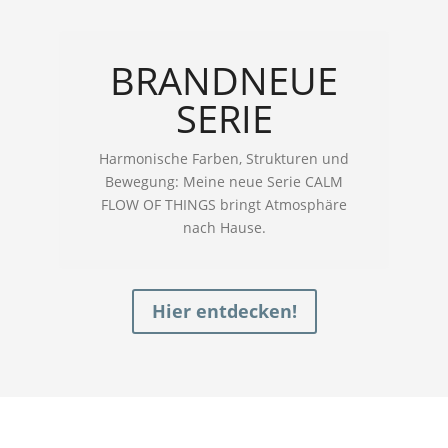
BRANDNEUE
SERIE
Harmonische Farben, Strukturen und
Bewegung: Meine neue Serie CALM
FLOW OF THINGS bringt Atmosphäre
nach Hause.
Hier entdecken!