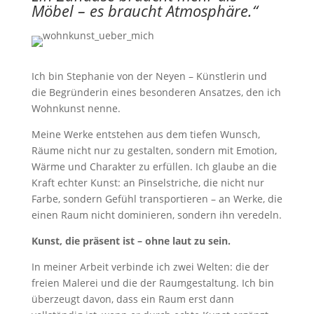
Möbel – es braucht Atmosphäre.“
Ich bin Stephanie von der Neyen – Künstlerin und
die Begründerin eines besonderen Ansatzes, den ich
Wohnkunst nenne.
Meine Werke entstehen aus dem tiefen Wunsch,
Räume nicht nur zu gestalten, sondern mit Emotion,
Wärme und Charakter zu erfüllen. Ich glaube an die
Kraft echter Kunst: an Pinselstriche, die nicht nur
Farbe, sondern Gefühl transportieren – an Werke, die
einen Raum nicht dominieren, sondern ihn veredeln.
Kunst, die präsent ist – ohne laut zu sein.
In meiner Arbeit verbinde ich zwei Welten: die der
freien Malerei und die der Raumgestaltung. Ich bin
überzeugt davon, dass ein Raum erst dann