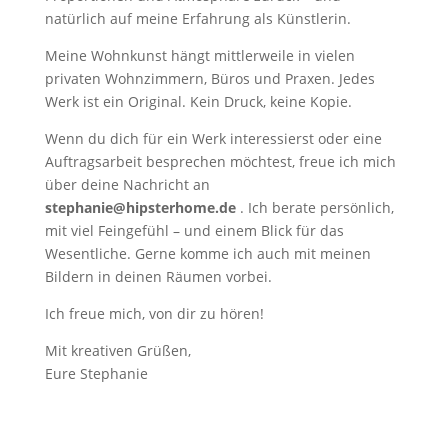
natürlich auf meine Erfahrung als Künstlerin.
Meine Wohnkunst hängt mittlerweile in vielen
privaten Wohnzimmern, Büros und Praxen. Jedes
Werk ist ein Original. Kein Druck, keine Kopie.
Wenn du dich für ein Werk interessierst oder eine
Auftragsarbeit besprechen möchtest, freue ich mich
über deine Nachricht an
stephanie@hipsterhome.de
. Ich berate persönlich,
mit viel Feingefühl – und einem Blick für das
Wesentliche. Gerne komme ich auch mit meinen
Bildern in deinen Räumen vorbei.
Ich freue mich, von dir zu hören!
Mit kreativen Grüßen,
Eure Stephanie