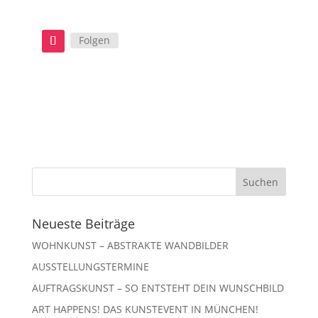
Folgen
Neueste Beiträge
WOHNKUNST – ABSTRAKTE WANDBILDER
AUSSTELLUNGSTERMINE
AUFTRAGSKUNST – SO ENTSTEHT DEIN WUNSCHBILD
ART HAPPENS! DAS KUNSTEVENT IN MÜNCHEN!