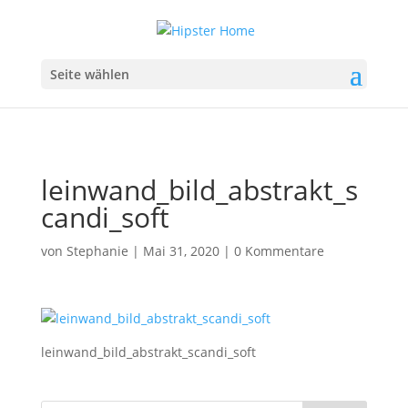
Seite wählen
leinwand_bild_abstrakt_s
candi_soft
von
Stephanie
|
Mai 31, 2020
|
0 Kommentare
leinwand_bild_abstrakt_scandi_soft