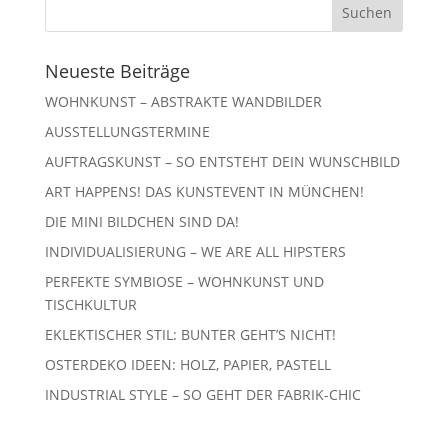
Neueste Beiträge
WOHNKUNST – ABSTRAKTE WANDBILDER
AUSSTELLUNGSTERMINE
AUFTRAGSKUNST – SO ENTSTEHT DEIN WUNSCHBILD
ART HAPPENS! DAS KUNSTEVENT IN MÜNCHEN!
DIE MINI BILDCHEN SIND DA!
INDIVIDUALISIERUNG – WE ARE ALL HIPSTERS
PERFEKTE SYMBIOSE – WOHNKUNST UND
TISCHKULTUR
EKLEKTISCHER STIL: BUNTER GEHT’S NICHT!
OSTERDEKO IDEEN: HOLZ, PAPIER, PASTELL
INDUSTRIAL STYLE – SO GEHT DER FABRIK-CHIC