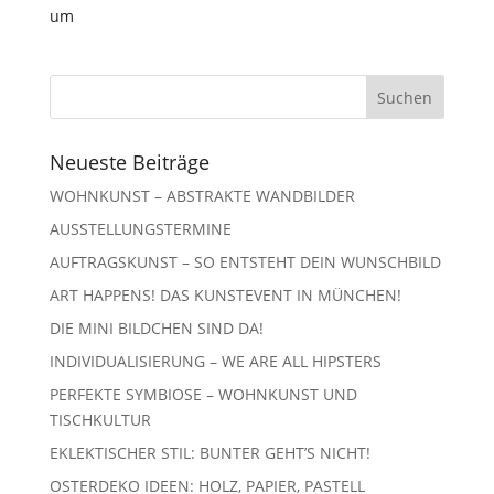
um
Neueste Beiträge
WOHNKUNST – ABSTRAKTE WANDBILDER
AUSSTELLUNGSTERMINE
AUFTRAGSKUNST – SO ENTSTEHT DEIN WUNSCHBILD
ART HAPPENS! DAS KUNSTEVENT IN MÜNCHEN!
DIE MINI BILDCHEN SIND DA!
INDIVIDUALISIERUNG – WE ARE ALL HIPSTERS
PERFEKTE SYMBIOSE – WOHNKUNST UND
TISCHKULTUR
EKLEKTISCHER STIL: BUNTER GEHT’S NICHT!
OSTERDEKO IDEEN: HOLZ, PAPIER, PASTELL