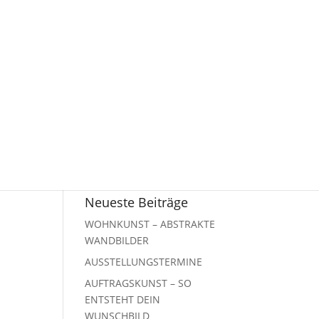
Neueste Beiträge
WOHNKUNST – ABSTRAKTE
WANDBILDER
AUSSTELLUNGSTERMINE
AUFTRAGSKUNST – SO
ENTSTEHT DEIN
WUNSCHBILD