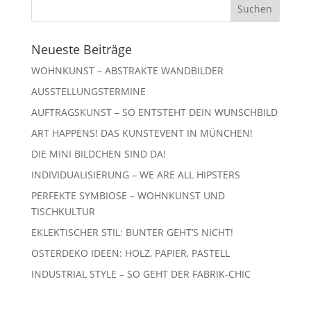
Neueste Beiträge
WOHNKUNST – ABSTRAKTE WANDBILDER
AUSSTELLUNGSTERMINE
AUFTRAGSKUNST – SO ENTSTEHT DEIN WUNSCHBILD
ART HAPPENS! DAS KUNSTEVENT IN MÜNCHEN!
DIE MINI BILDCHEN SIND DA!
INDIVIDUALISIERUNG – WE ARE ALL HIPSTERS
PERFEKTE SYMBIOSE – WOHNKUNST UND
TISCHKULTUR
EKLEKTISCHER STIL: BUNTER GEHT’S NICHT!
OSTERDEKO IDEEN: HOLZ, PAPIER, PASTELL
INDUSTRIAL STYLE – SO GEHT DER FABRIK-CHIC