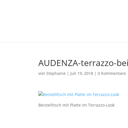
AUDENZA-terrazzo-beis
von
Stephanie
|
Juli 19, 2018
|
0 Kommentare
Beistelltisch mit Platte im Terrazzo-Look