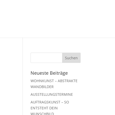
Neueste Beiträge
WOHNKUNST – ABSTRAKTE
WANDBILDER
AUSSTELLUNGSTERMINE
AUFTRAGSKUNST – SO
ENTSTEHT DEIN
WUNSCHBILD