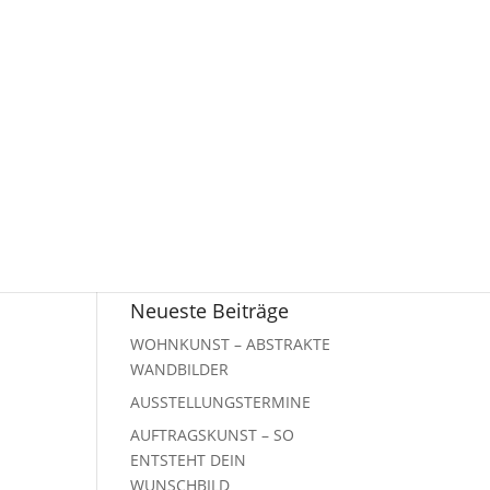
Neueste Beiträge
WOHNKUNST – ABSTRAKTE
WANDBILDER
AUSSTELLUNGSTERMINE
AUFTRAGSKUNST – SO
ENTSTEHT DEIN
WUNSCHBILD