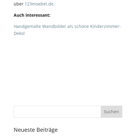
über
123moebel.de
.
Auch interessant:
Handgemalte Wandbilder als schöne Kinderzimmer-
Deko!
Neueste Beiträge