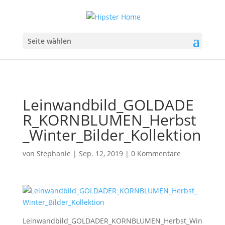
Seite wählen
Leinwandbild_GOLDADE
R_KORNBLUMEN_Herbst
_Winter_Bilder_Kollektion
von
Stephanie
|
Sep. 12, 2019
|
0 Kommentare
Leinwandbild_GOLDADER_KORNBLUMEN_Herbst_Win