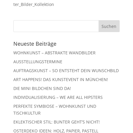
ter_Bilder_Kollektion
Neueste Beiträge
WOHNKUNST – ABSTRAKTE WANDBILDER
AUSSTELLUNGSTERMINE
AUFTRAGSKUNST – SO ENTSTEHT DEIN WUNSCHBILD
ART HAPPENS! DAS KUNSTEVENT IN MÜNCHEN!
DIE MINI BILDCHEN SIND DA!
INDIVIDUALISIERUNG – WE ARE ALL HIPSTERS
PERFEKTE SYMBIOSE – WOHNKUNST UND
TISCHKULTUR
EKLEKTISCHER STIL: BUNTER GEHT’S NICHT!
OSTERDEKO IDEEN: HOLZ, PAPIER, PASTELL