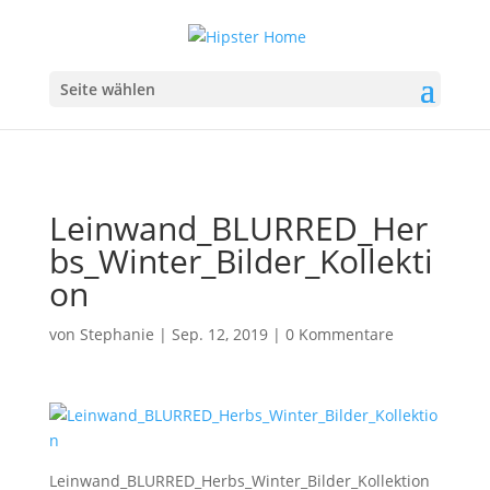
Seite wählen
Leinwand_BLURRED_Her
bs_Winter_Bilder_Kollekti
on
von
Stephanie
|
Sep. 12, 2019
|
0 Kommentare
Leinwand_BLURRED_Herbs_Winter_Bilder_Kollektion