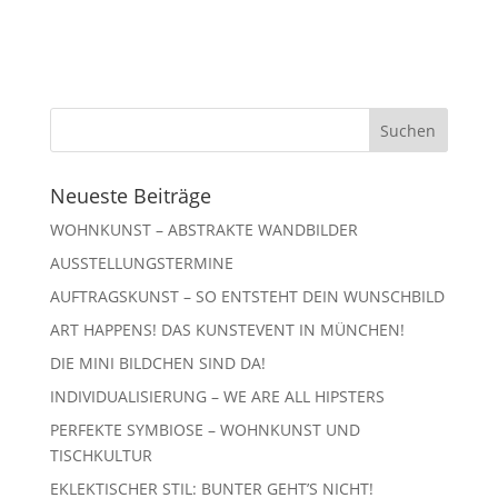
Neueste Beiträge
WOHNKUNST – ABSTRAKTE WANDBILDER
AUSSTELLUNGSTERMINE
AUFTRAGSKUNST – SO ENTSTEHT DEIN WUNSCHBILD
ART HAPPENS! DAS KUNSTEVENT IN MÜNCHEN!
DIE MINI BILDCHEN SIND DA!
INDIVIDUALISIERUNG – WE ARE ALL HIPSTERS
PERFEKTE SYMBIOSE – WOHNKUNST UND
TISCHKULTUR
EKLEKTISCHER STIL: BUNTER GEHT’S NICHT!