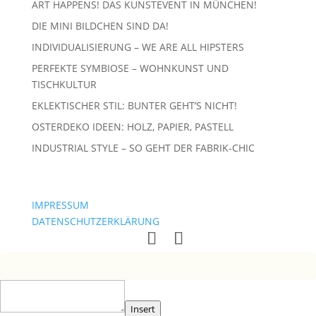
ART HAPPENS! DAS KUNSTEVENT IN MÜNCHEN!
DIE MINI BILDCHEN SIND DA!
INDIVIDUALISIERUNG – WE ARE ALL HIPSTERS
PERFEKTE SYMBIOSE – WOHNKUNST UND
TISCHKULTUR
EKLEKTISCHER STIL: BUNTER GEHT’S NICHT!
OSTERDEKO IDEEN: HOLZ, PAPIER, PASTELL
INDUSTRIAL STYLE – SO GEHT DER FABRIK-CHIC
IMPRESSUM
DATENSCHUTZERKLÄRUNG
Insert