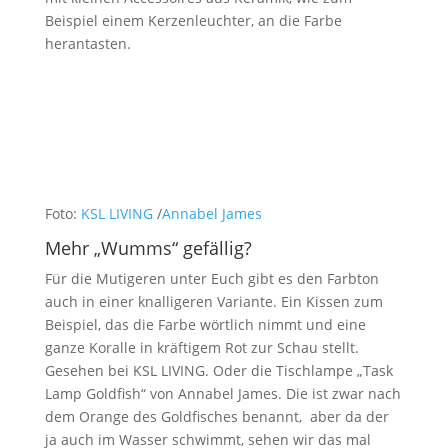
Beispiel einem Kerzenleuchter, an die Farbe
herantasten.
Foto:
KSL LIVING
/
Annabel James
Mehr „Wumms“ gefällig?
Für die Mutigeren unter Euch gibt es den Farbton
auch in einer knalligeren Variante. Ein Kissen zum
Beispiel, das die Farbe wörtlich nimmt und eine
ganze Koralle in kräftigem Rot zur Schau stellt.
Gesehen bei KSL LIVING. Oder die Tischlampe „Task
Lamp Goldfish“ von Annabel James. Die ist zwar nach
dem Orange des Goldfisches benannt, aber da der
ja auch im Wasser schwimmt, sehen wir das mal