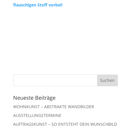
flauschigen Stoff vorbei!
Neueste Beiträge
WOHNKUNST – ABSTRAKTE WANDBILDER
AUSSTELLUNGSTERMINE
AUFTRAGSKUNST – SO ENTSTEHT DEIN WUNSCHBILD