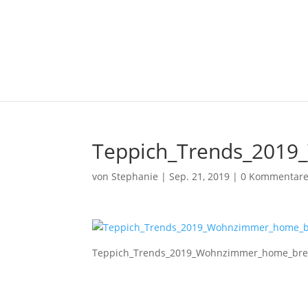
Teppich_Trends_2019
von
Stephanie
|
Sep. 21, 2019
|
0 Kommentar
Teppich_Trends_2019_Wohnzimmer_home_bre