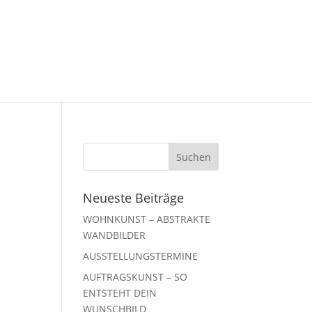
Neueste Beiträge
WOHNKUNST – ABSTRAKTE
WANDBILDER
AUSSTELLUNGSTERMINE
AUFTRAGSKUNST – SO
ENTSTEHT DEIN
WUNSCHBILD