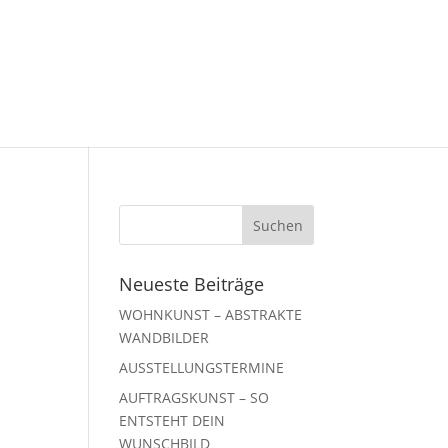
Neueste Beiträge
WOHNKUNST – ABSTRAKTE
WANDBILDER
AUSSTELLUNGSTERMINE
AUFTRAGSKUNST – SO
ENTSTEHT DEIN
WUNSCHBILD