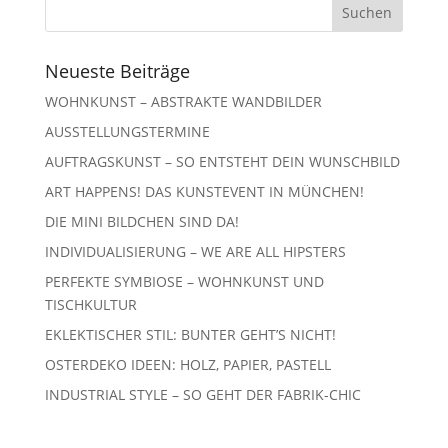
Neueste Beiträge
WOHNKUNST – ABSTRAKTE WANDBILDER
AUSSTELLUNGSTERMINE
AUFTRAGSKUNST – SO ENTSTEHT DEIN WUNSCHBILD
ART HAPPENS! DAS KUNSTEVENT IN MÜNCHEN!
DIE MINI BILDCHEN SIND DA!
INDIVIDUALISIERUNG – WE ARE ALL HIPSTERS
PERFEKTE SYMBIOSE – WOHNKUNST UND
TISCHKULTUR
EKLEKTISCHER STIL: BUNTER GEHT’S NICHT!
OSTERDEKO IDEEN: HOLZ, PAPIER, PASTELL
INDUSTRIAL STYLE – SO GEHT DER FABRIK-CHIC