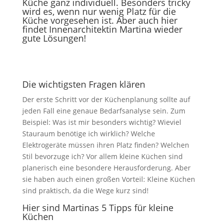
Küche ganz individuell. Besonders tricky
wird es, wenn nur wenig Platz für die
Küche vorgesehen ist. Aber auch hier
findet Innenarchitektin Martina wieder
gute Lösungen!
Die wichtigsten Fragen klären
Der erste Schritt vor der Küchenplanung sollte auf
jeden Fall eine genaue Bedarfsanalyse sein. Zum
Beispiel: Was ist mir besonders wichtig? Wieviel
Stauraum benötige ich wirklich? Welche
Elektrogeräte müssen ihren Platz finden? Welchen
Stil bevorzuge ich? Vor allem kleine Küchen sind
planerisch eine besondere Herausforderung. Aber
sie haben auch einen großen Vorteil: Kleine Küchen
sind praktisch, da die Wege kurz sind!
Hier sind Martinas 5 Tipps für kleine
Küchen