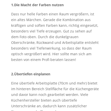
1.Die Macht der Farben nutzen
Dass nur helle Farben einen Raum vergrößern, ist
ein altes Märchen. Gerade die Kombination aus
kräftigen und soften Farben kann, richtig eingesetzt,
besonders viel Tiefe erzeugen. Gut zu sehen auf
dem Foto oben. Durch die dunkelgrauen
Oberschränke, Rückwand und Arbeitsplatte entsteht
besonders viel Tiefenwirkung, so dass der Raum
optisch vergrößert wird. Hier sollte man sich am
besten von einem Profi beraten lassen!
2.Übertiefen einplanen
Eine übertiefe Arbeitsplatte (70cm und mehr) bietet
im hinteren Bereich Stellfläche für die Küchengeräte
und davor kann noch gearbeitet werden. Viele
Küchenhersteller bieten auch übertiefe
Unterschränke an, dadurch kann zusätzlicher