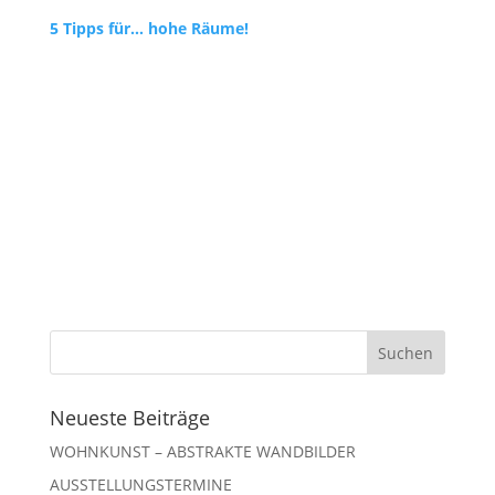
5 Tipps für… hohe Räume!
Neueste Beiträge
WOHNKUNST – ABSTRAKTE WANDBILDER
AUSSTELLUNGSTERMINE