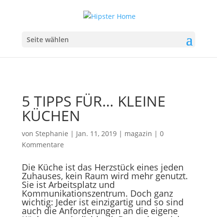
Seite wählen
5 TIPPS FÜR… KLEINE
KÜCHEN
von
Stephanie
|
Jan. 11, 2019
|
magazin
|
0
Kommentare
Die Küche ist das Herzstück eines jeden
Zuhauses, kein Raum wird mehr genutzt.
Sie ist Arbeitsplatz und
Kommunikationszentrum. Doch ganz
wichtig: Jeder ist einzigartig und so sind
auch die Anforderungen an die eigene