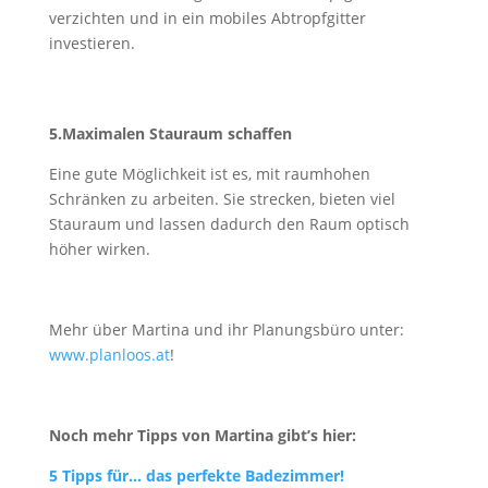
verzichten und in ein mobiles Abtropfgitter
investieren.
5.Maximalen Stauraum schaffen
Eine gute Möglichkeit ist es, mit raumhohen
Schränken zu arbeiten. Sie strecken, bieten viel
Stauraum und lassen dadurch den Raum optisch
höher wirken.
Mehr über Martina und ihr Planungsbüro unter:
www.planloos.at
!
Noch mehr Tipps von Martina gibt’s hier:
5 Tipps für… das perfekte Badezimmer!