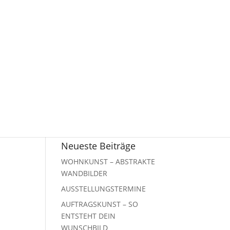
Neueste Beiträge
WOHNKUNST – ABSTRAKTE
WANDBILDER
AUSSTELLUNGSTERMINE
AUFTRAGSKUNST – SO
ENTSTEHT DEIN
WUNSCHBILD