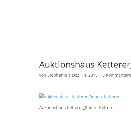
Auktionshaus Ketterer
von
Stephanie
|
Dez. 14, 2018
|
0 Kommentar
Auktionshaus Ketterer_Robert Ketterer