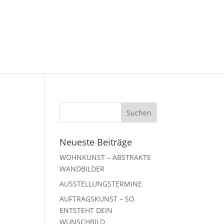
Neueste Beiträge
WOHNKUNST – ABSTRAKTE
WANDBILDER
AUSSTELLUNGSTERMINE
AUFTRAGSKUNST – SO
ENTSTEHT DEIN
WUNSCHBILD