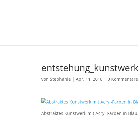
entstehung_kunstwerk
von
Stephanie
|
Apr. 11, 2018
|
0 Kommentar
Abstraktes Kunstwerk mit Acryl-Farben in Bla