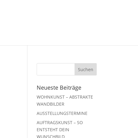
Neueste Beiträge
WOHNKUNST – ABSTRAKTE
WANDBILDER
AUSSTELLUNGSTERMINE
AUFTRAGSKUNST – SO
ENTSTEHT DEIN
WUNSCHBILD