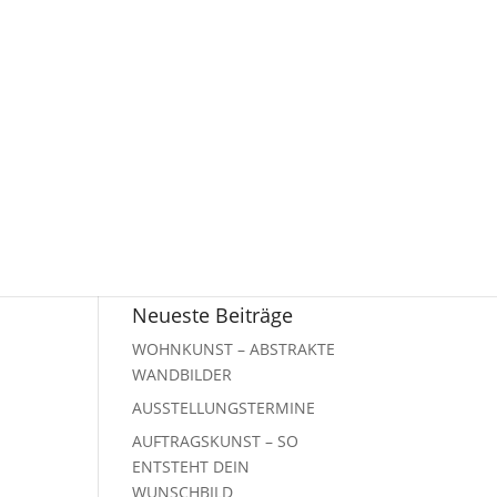
Neueste Beiträge
WOHNKUNST – ABSTRAKTE
WANDBILDER
AUSSTELLUNGSTERMINE
AUFTRAGSKUNST – SO
ENTSTEHT DEIN
WUNSCHBILD