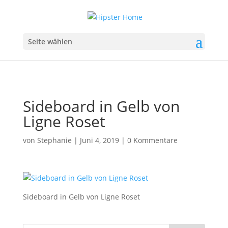
Seite wählen
Sideboard in Gelb von
Ligne Roset
von
Stephanie
|
Juni 4, 2019
|
0 Kommentare
Sideboard in Gelb von Ligne Roset