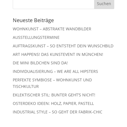
Neueste Beiträge
WOHNKUNST – ABSTRAKTE WANDBILDER
AUSSTELLUNGSTERMINE
AUFTRAGSKUNST – SO ENTSTEHT DEIN WUNSCHBILD
ART HAPPENS! DAS KUNSTEVENT IN MÜNCHEN!
DIE MINI BILDCHEN SIND DA!
INDIVIDUALISIERUNG – WE ARE ALL HIPSTERS
PERFEKTE SYMBIOSE – WOHNKUNST UND
TISCHKULTUR
EKLEKTISCHER STIL: BUNTER GEHT’S NICHT!
OSTERDEKO IDEEN: HOLZ, PAPIER, PASTELL
INDUSTRIAL STYLE – SO GEHT DER FABRIK-CHIC