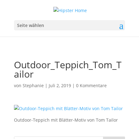
Seite wählen
Outdoor_Teppich_Tom_T
ailor
von
Stephanie
|
Juli 2, 2019
|
0 Kommentare
Outdoor-Teppich mit Blätter-Motiv von Tom Tailor