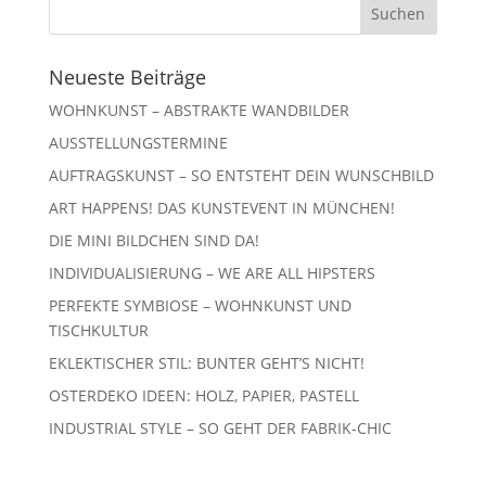
Neueste Beiträge
WOHNKUNST – ABSTRAKTE WANDBILDER
AUSSTELLUNGSTERMINE
AUFTRAGSKUNST – SO ENTSTEHT DEIN WUNSCHBILD
ART HAPPENS! DAS KUNSTEVENT IN MÜNCHEN!
DIE MINI BILDCHEN SIND DA!
INDIVIDUALISIERUNG – WE ARE ALL HIPSTERS
PERFEKTE SYMBIOSE – WOHNKUNST UND
TISCHKULTUR
EKLEKTISCHER STIL: BUNTER GEHT’S NICHT!
OSTERDEKO IDEEN: HOLZ, PAPIER, PASTELL
INDUSTRIAL STYLE – SO GEHT DER FABRIK-CHIC