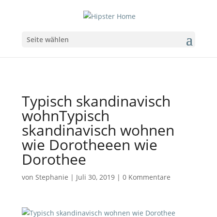
Seite wählen
Typisch skandinavisch
wohnTypisch
skandinavisch wohnen
wie Dorotheeen wie
Dorothee
von
Stephanie
|
Juli 30, 2019
|
0 Kommentare