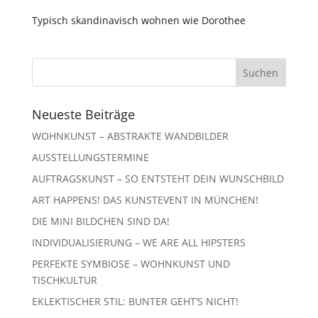
Typisch skandinavisch wohnen wie Dorothee
Neueste Beiträge
WOHNKUNST – ABSTRAKTE WANDBILDER
AUSSTELLUNGSTERMINE
AUFTRAGSKUNST – SO ENTSTEHT DEIN WUNSCHBILD
ART HAPPENS! DAS KUNSTEVENT IN MÜNCHEN!
DIE MINI BILDCHEN SIND DA!
INDIVIDUALISIERUNG – WE ARE ALL HIPSTERS
PERFEKTE SYMBIOSE – WOHNKUNST UND
TISCHKULTUR
EKLEKTISCHER STIL: BUNTER GEHT’S NICHT!